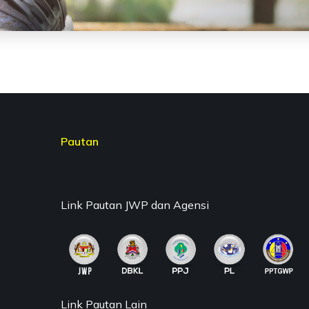
Pautan
Link Pautan JWP dan Agensi
Link Pautan Lain