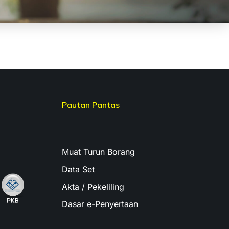
Pautan Pantas
Muat Turun Borang
Data Set
Akta / Pekeliling
Dasar e-Penyertaan