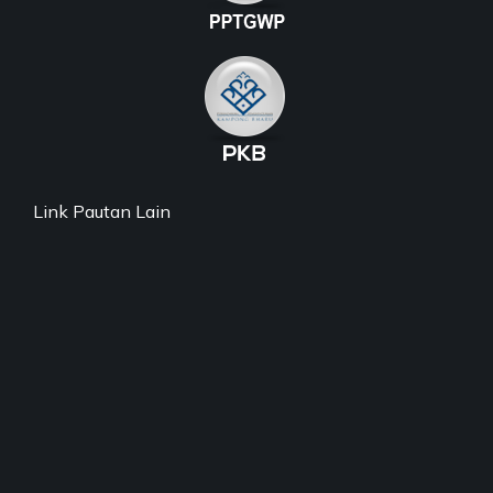
Link Pautan Lain