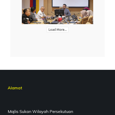
Load More...
Alamat
Majlis Sukan Wilayah Persekutuan