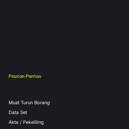
Pautan Pantas
Muat Turun Borang
Data Set
Akta / Pekeliling