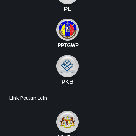
Link Pautan Lain