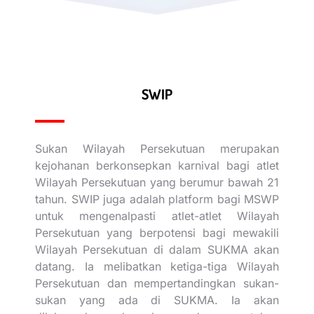
SWIP
Sukan Wilayah Persekutuan merupakan
kejohanan berkonsepkan karnival bagi atlet
Wilayah Persekutuan yang berumur bawah 21
tahun. SWIP juga adalah platform bagi MSWP
untuk mengenalpasti atlet-atlet Wilayah
Persekutuan yang berpotensi bagi mewakili
Wilayah Persekutuan di dalam SUKMA akan
datang. Ia melibatkan ketiga-tiga Wilayah
Persekutuan dan mempertandingkan sukan-
sukan yang ada di SUKMA. Ia akan