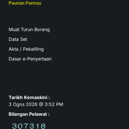
Pautan Pantas
Muat Turun Borang
Data Set
Akta / Pekeliling
Dasar e-Penyertaan
Tarikh Kemaskini :
3 Ogos 2026 @ 3:52 PM
Bilangan Pelawat :