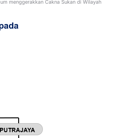
edium menggerakkan Cakna Sukan di Wilayah