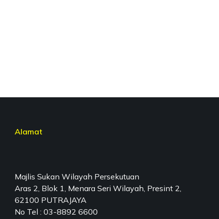
Alamat
Majlis Sukan Wilayah Persekutuan
Aras 2, Blok 1, Menara Seri Wilayah, Presint 2,
62100 PUTRAJAYA
No Tel : 03-8892 6600