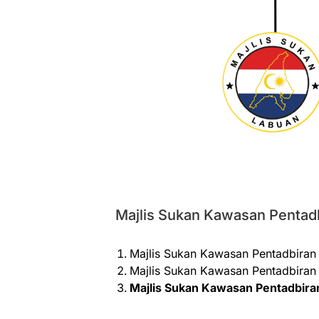
Majlis Sukan Kawasan Pentadbi
Majlis Sukan Kawasan Pentadbiran
Majlis Sukan Kawasan Pentadbiran 
Majlis Sukan Kawasan Pentadbira