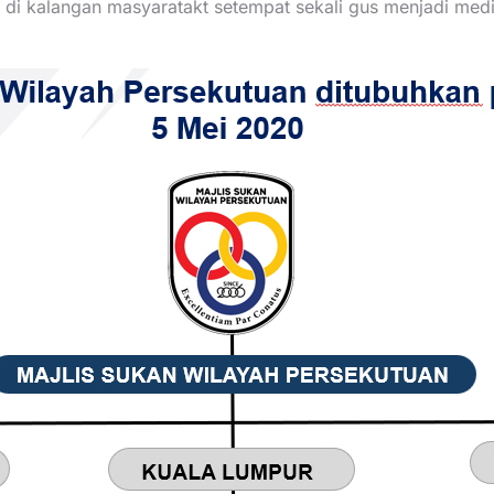
n di kalangan masyaratakt setempat sekali gus menjadi m