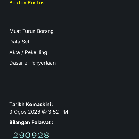
Pautan Pantas
Muat Turun Borang
Data Set
Akta / Pekeliling
Dasar e-Penyertaan
Tarikh Kemaskini :
3 Ogos 2026 @ 3:52 PM
Bilangan Pelawat :