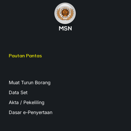
Pautan Pantas
Muat Turun Borang
Data Set
Akta / Pekeliling
Dasar e-Penyertaan