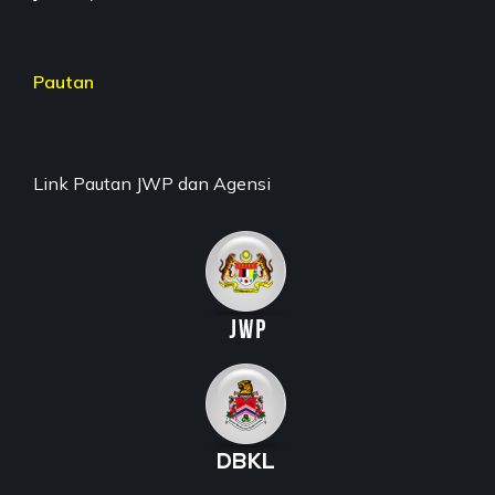
Pautan
Link Pautan JWP dan Agensi