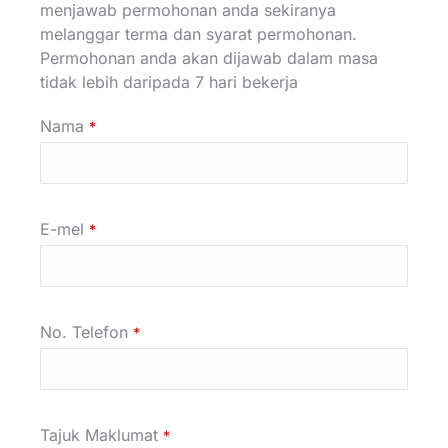
menjawab permohonan anda sekiranya
melanggar terma dan syarat permohonan.
Permohonan anda akan dijawab dalam masa
tidak lebih daripada 7 hari bekerja
Nama
*
E-mel
*
No. Telefon
*
Tajuk Maklumat
*