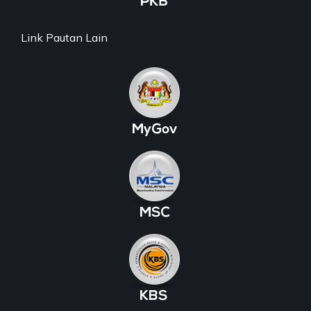
Link Pautan Lain