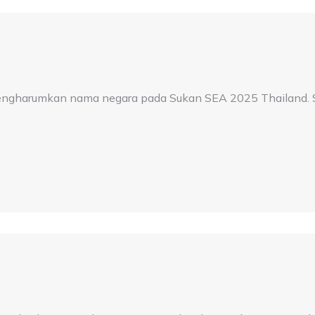
engharumkan nama negara pada Sukan SEA 2025 Thailand. Sy