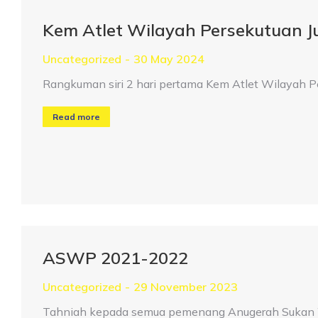
Kem Atlet Wilayah Persekutuan 
Uncategorized
30 May 2024
Rangkuman siri 2 hari pertama Kem Atlet Wilayah 
Read more
ASWP 2021-2022
Uncategorized
29 November 2023
Tahniah kepada semua pemenang Anugerah Sukan W