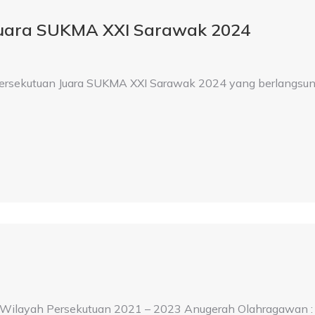
Juara SUKMA XXI Sarawak 2024
Persekutuan Juara SUKMA XXI Sarawak 2024 yang berlangsun
ilayah Persekutuan 2021 – 2023 Anugerah Olahragawan :