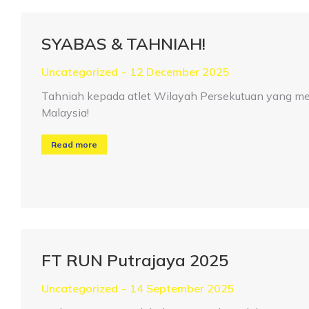
SYABAS & TAHNIAH!
Uncategorized
12 December 2025
Tahniah kepada atlet Wilayah Persekutuan yang m
Malaysia!
Read more
FT RUN Putrajaya 2025
Uncategorized
14 September 2025