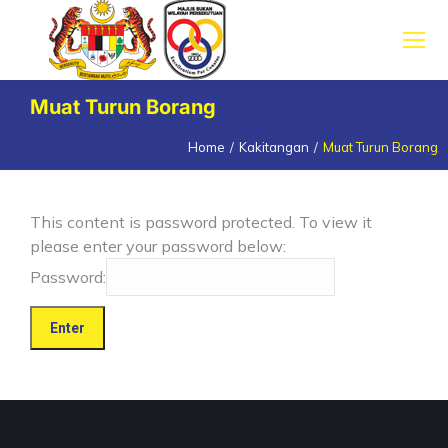
Muat Turun Borang
Home
Kakitangan
Muat Turun Borang
You are here:
This content is password protected. To view it
please enter your password below:
Password: