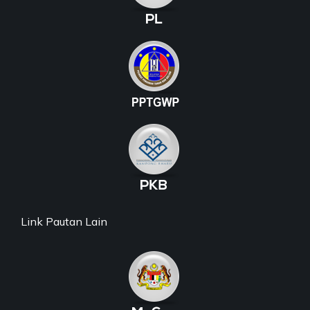
Link Pautan Lain