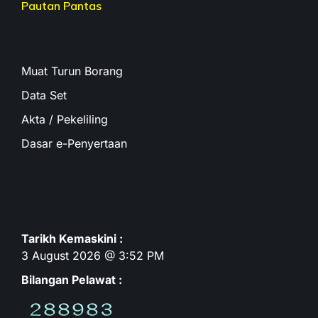
Pautan Pantas
Muat Turun Borang
Data Set
Akta / Pekeliling
Dasar e-Penyertaan
Tarikh Kemaskini :
3 August 2026 @ 3:52 PM
Bilangan Pelawat :