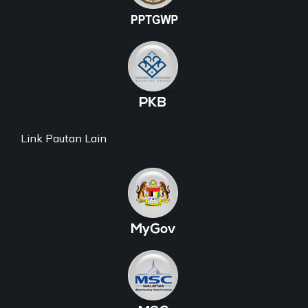
Link Pautan Lain