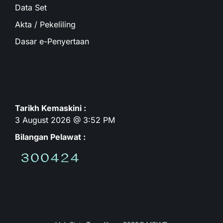
Data Set
Akta / Pekeliling
Dasar e-Penyertaan
Tarikh Kemaskini :
3 August 2026 @ 3:52 PM
Bilangan Pelawat :