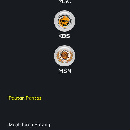
Pautan Pantas
Muat Turun Borang