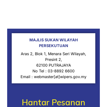
MAJLIS SUKAN WILAYAH
PERSEKUTUAN
Aras 2, Blok 1, Menara Seri Wilayah,
Presint 2,
62100 PUTRAJAYA
No Tel : 03-8892 6600
Email : webmaster[at]wipers.gov.my
Hantar Pesanan