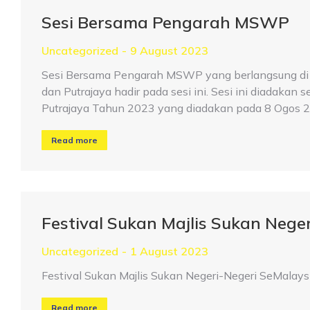
Sesi Bersama Pengarah MSWP
Uncategorized
9 August 2023
Sesi Bersama Pengarah MSWP yang berlangsung di 
dan Putrajaya hadir pada sesi ini. Sesi ini diada
Putrajaya Tahun 2023 yang diadakan pada 8 Ogos 
Read more
Festival Sukan Majlis Sukan Nege
Uncategorized
1 August 2023
Festival Sukan Majlis Sukan Negeri-Negeri SeMalays
Read more