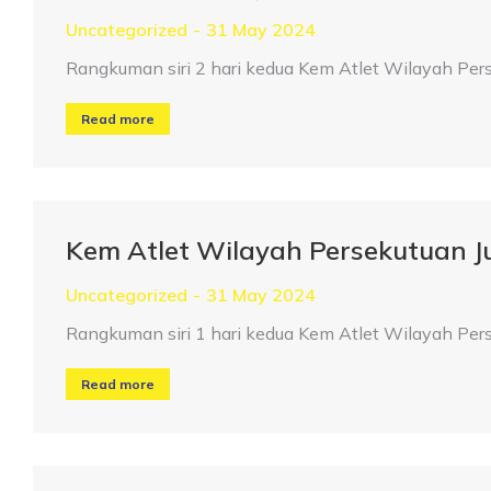
Uncategorized
31 May 2024
Rangkuman siri 2 hari kedua Kem Atlet Wilayah Pe
Read more
Kem Atlet Wilayah Persekutuan 
Uncategorized
31 May 2024
Rangkuman siri 1 hari kedua Kem Atlet Wilayah Pe
Read more