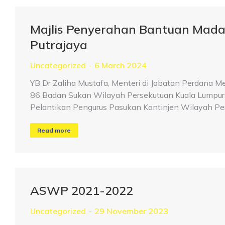
Majlis Penyerahan Bantuan Mada
Putrajaya
Uncategorized
6 March 2024
YB Dr Zaliha Mustafa, Menteri di Jabatan Perdan
86 Badan Sukan Wilayah Persekutuan Kuala Lumpur
Pelantikan Pengurus Pasukan Kontinjen Wilayah Pe
Read more
ASWP 2021-2022
Uncategorized
29 November 2023