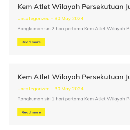
Kem Atlet Wilayah Persekutuan 
Uncategorized
30 May 2024
Rangkuman siri 2 hari pertama Kem Atlet Wilayah 
Read more
Kem Atlet Wilayah Persekutuan 
Uncategorized
30 May 2024
Rangkuman siri 1 hari pertama Kem Atlet Wilayah 
Read more