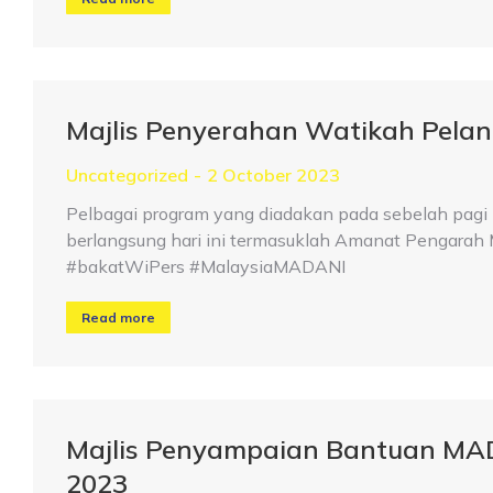
Majlis Penyerahan Watikah Pelan
Uncategorized
2 October 2023
Pelbagai program yang diadakan pada sebelah pag
berlangsung hari ini termasuklah Amanat Pengarah
#bakatWiPers #MalaysiaMADANI
Read more
Majlis Penyampaian Bantuan MA
2023