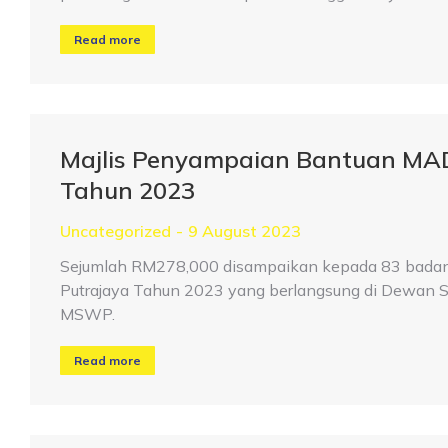
Read more
Majlis Penyampaian Bantuan MA
Tahun 2023
Uncategorized
9 August 2023
Sejumlah RM278,000 disampaikan kepada 83 badan
Putrajaya Tahun 2023 yang berlangsung di Dewan S
MSWP.
Read more