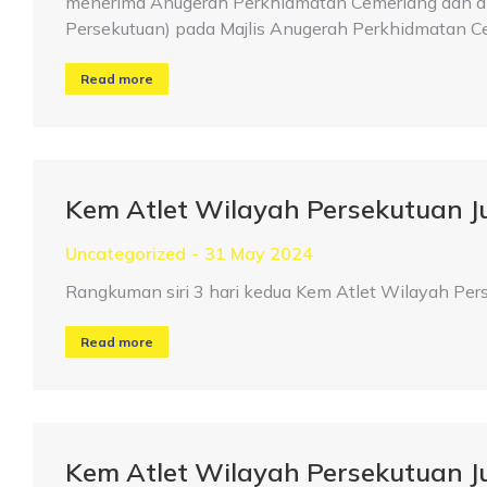
menerima Anugerah Perkhidmatan Cemerlang dan disa
Persekutuan) pada Majlis Anugerah Perkhidmatan
Read more
Kem Atlet Wilayah Persekutuan 
Uncategorized
31 May 2024
Rangkuman siri 3 hari kedua Kem Atlet Wilayah Pe
Read more
Kem Atlet Wilayah Persekutuan 