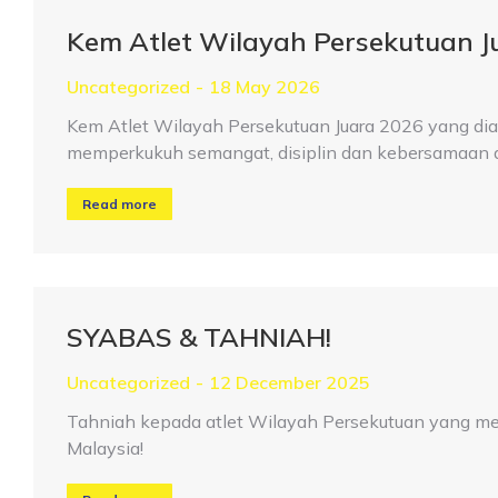
Kem Atlet Wilayah Persekutuan J
Uncategorized
18 May 2026
Kem Atlet Wilayah Persekutuan Juara 2026 yang dia
memperkukuh semangat, disiplin dan kebersamaan 
Read more
SYABAS & TAHNIAH!
Uncategorized
12 December 2025
Tahniah kepada atlet Wilayah Persekutuan yang m
Malaysia!