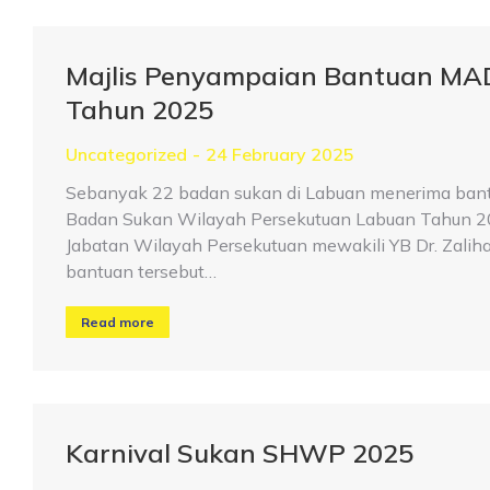
Majlis Penyampaian Bantuan MA
Tahun 2025
Uncategorized
24 February 2025
Sebanyak 22 badan sukan di Labuan menerima ban
Badan Sukan Wilayah Persekutuan Labuan Tahun 2025
Jabatan Wilayah Persekutuan mewakili YB Dr. Zalih
bantuan tersebut…
Read more
Karnival Sukan SHWP 2025