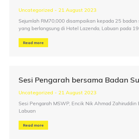
Uncategorized
21 August 2023
Sejumlah RM70,000 disampaikan kepada 25 badan
yang berlangsung di Hotel Lazenda, Labuan pada 
Read more
Sesi Pengarah bersama Badan Su
Uncategorized
21 August 2023
Sesi Pengarah MSWP, Encik Nik Ahmad Zahiruddin B
Labuan
Read more