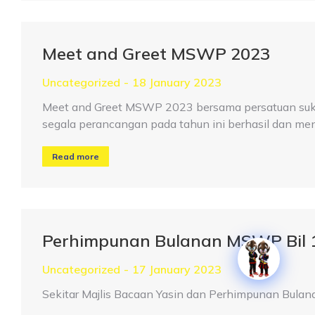
Meet and Greet MSWP 2023
Uncategorized
18 January 2023
Meet and Greet MSWP 2023 bersama persatuan suka
segala perancangan pada tahun ini berhasil dan me
Read more
Perhimpunan Bulanan MSWP Bil 1
Uncategorized
17 January 2023
Sekitar Majlis Bacaan Yasin dan Perhimpunan Bula