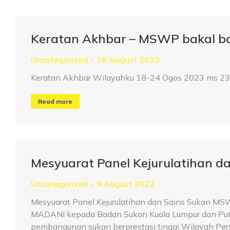
Keratan Akhbar – MSWP bakal ba
Uncategorized
18 August 2023
Keratan Akhbar Wilayahku 18-24 Ogos 2023 ms 23 
Read more
Mesyuarat Panel Kejurulatihan d
Uncategorized
9 August 2023
Mesyuarat Panel Kejurulatihan dan Sains Sukan MS
MADANI kepada Badan Sukan Kuala Lumpur dan Putr
pembangunan sukan berprestasi tinggi Wilayah Perse