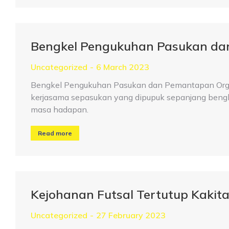
Bengkel Pengukuhan Pasukan d
Uncategorized
6 March 2023
Bengkel Pengukuhan Pasukan dan Pemantapan Orga
kerjasama sepasukan yang dipupuk sepanjang beng
masa hadapan.
Read more
Kejohanan Futsal Tertutup Kak
Uncategorized
27 February 2023