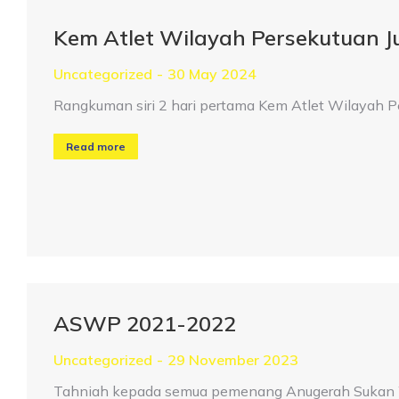
Kem Atlet Wilayah Persekutuan 
Uncategorized
30 May 2024
Rangkuman siri 2 hari pertama Kem Atlet Wilayah 
Read more
ASWP 2021-2022
Uncategorized
29 November 2023
Tahniah kepada semua pemenang Anugerah Sukan W