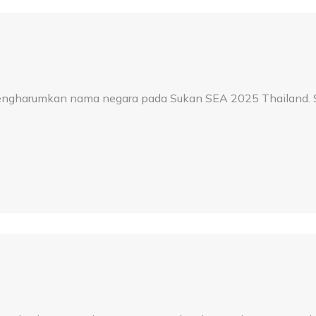
engharumkan nama negara pada Sukan SEA 2025 Thailand. Sy