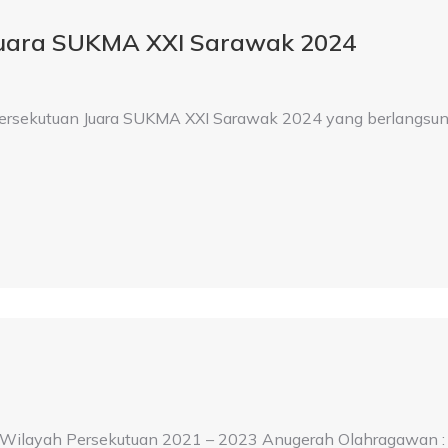
Juara SUKMA XXI Sarawak 2024
Persekutuan Juara SUKMA XXI Sarawak 2024 yang berlangsun
ilayah Persekutuan 2021 – 2023 Anugerah Olahragawan :