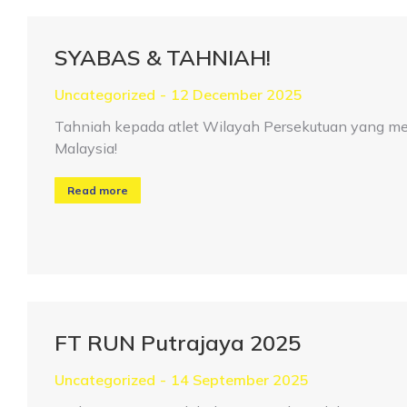
SYABAS & TAHNIAH!
Uncategorized
12 December 2025
Tahniah kepada atlet Wilayah Persekutuan yang m
Malaysia!
Read more
FT RUN Putrajaya 2025
Uncategorized
14 September 2025