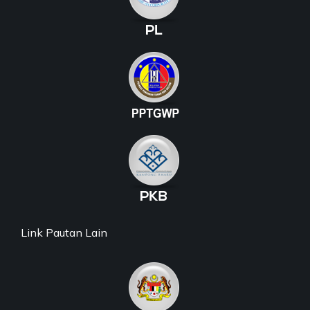
Link Pautan Lain