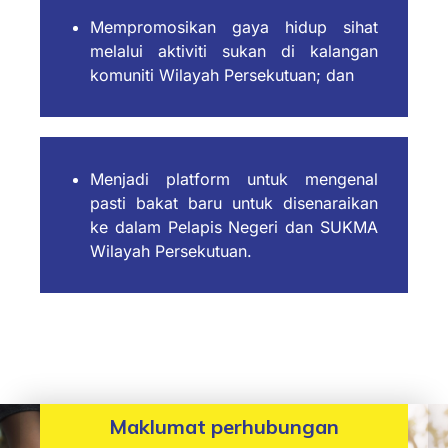
Mempromosikan gaya hidup sihat
melalui aktiviti sukan di kalangan
komuniti Wilayah Persekutuan; dan
Menjadi platform untuk mengenal
pasti bakat baru untuk disenaraikan
ke dalam Pelapis Negeri dan SUKMA
Wilayah Persekutuan.
Maklumat perhubungan