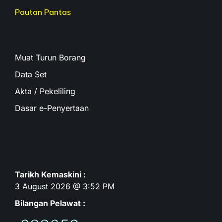
Pautan Pantas
Muat Turun Borang
Data Set
Akta / Pekeliling
Dasar e-Penyertaan
Tarikh Kemaskini :
3 August 2026 @ 3:52 PM
Bilangan Pelawat :