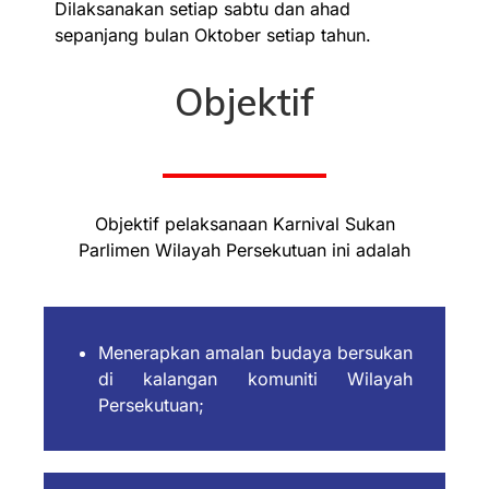
Dilaksanakan setiap sabtu dan ahad
sepanjang bulan Oktober setiap tahun.
Objektif
Objektif pelaksanaan Karnival Sukan
Parlimen Wilayah Persekutuan ini adalah
Menerapkan amalan budaya bersukan
di kalangan komuniti Wilayah
Persekutuan;