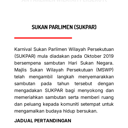
SUKAN PARLIMEN (SUKPAR)
Karnival Sukan Parlimen Wilayah Persekutuan
(SUKPAR) mula diadakan pada Oktober 2019
bersempena sambutan Hari Sukan Negara.
Majlis Sukan Wilayah Persekutuan (MSWP)
telah mengambil langkah menyemarakkan
sambutan pada tahun tersebut dengan
mengadakan SUKPAR bagi menyokong dan
memeriahkan sambutan serta memberi ruang
dan peluang kepada komuniti setempat untuk
mengamalkan budaya hidup bersukan.
JADUAL PERTANDINGAN