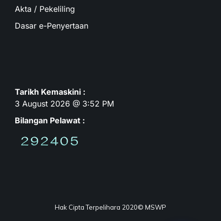
Akta / Pekeliling
Dasar e-Penyertaan
Tarikh Kemaskini :
3 August 2026 @ 3:52 PM
Bilangan Pelawat :
Hak Cipta Terpelihara 2020© MSWP