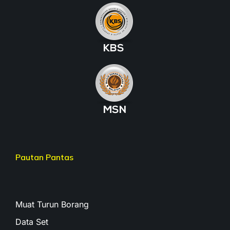
Pautan Pantas
Muat Turun Borang
Data Set