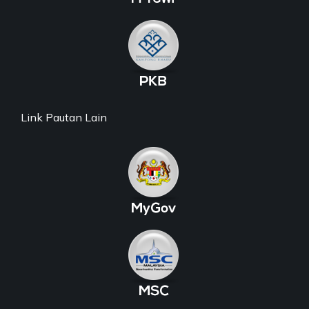
Link Pautan Lain