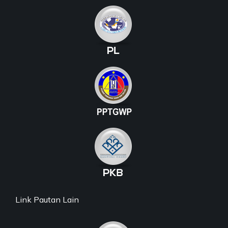
Link Pautan Lain