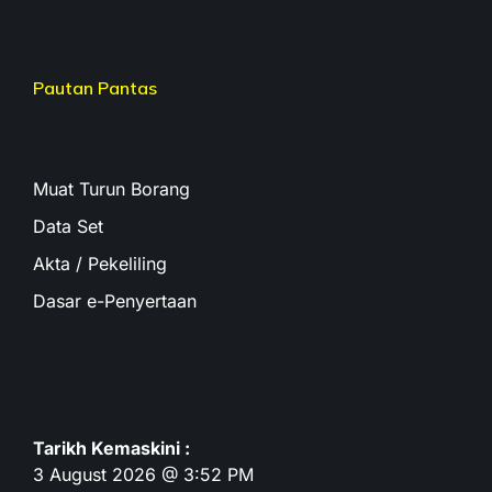
Pautan Pantas
Muat Turun Borang
Data Set
Akta / Pekeliling
Dasar e-Penyertaan
Tarikh Kemaskini :
3 August 2026 @ 3:52 PM