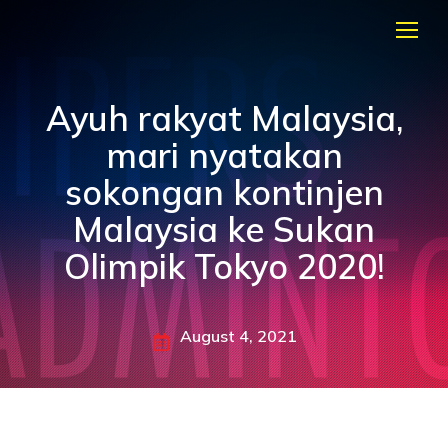
Ayuh rakyat Malaysia,
mari nyatakan
sokongan kontinjen
Malaysia ke Sukan
Olimpik Tokyo 2020!
August 4, 2021