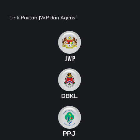
Link Pautan JWP dan Agensi