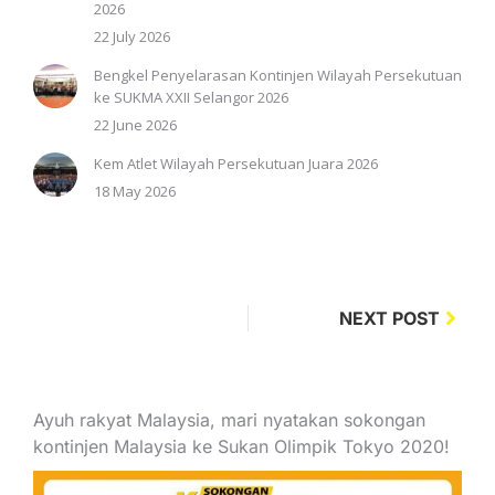
2026
22 July 2026
Bengkel Penyelarasan Kontinjen Wilayah Persekutuan
ke SUKMA XXII Selangor 2026
22 June 2026
Kem Atlet Wilayah Persekutuan Juara 2026
18 May 2026
NEXT POST
Ayuh rakyat Malaysia, mari nyatakan sokongan
kontinjen Malaysia ke Sukan Olimpik Tokyo 2020!