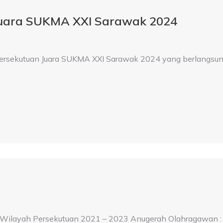
Juara SUKMA XXI Sarawak 2024
Persekutuan Juara SUKMA XXI Sarawak 2024 yang berlangsun
ilayah Persekutuan 2021 – 2023 Anugerah Olahragawan :