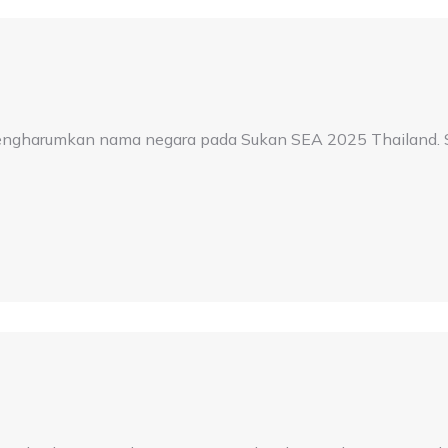
engharumkan nama negara pada Sukan SEA 2025 Thailand. Sy