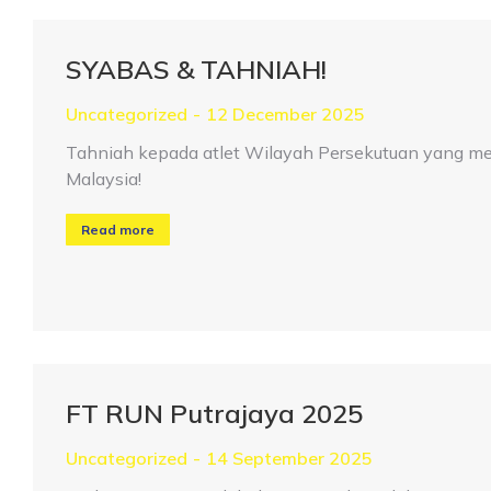
SYABAS & TAHNIAH!
Uncategorized
12 December 2025
Tahniah kepada atlet Wilayah Persekutuan yang m
Malaysia!
Read more
FT RUN Putrajaya 2025
Uncategorized
14 September 2025