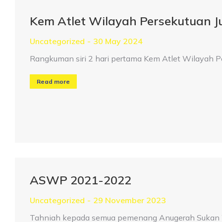
Kem Atlet Wilayah Persekutuan 
Uncategorized
30 May 2024
Rangkuman siri 2 hari pertama Kem Atlet Wilayah 
Read more
ASWP 2021-2022
Uncategorized
29 November 2023
Tahniah kepada semua pemenang Anugerah Sukan W