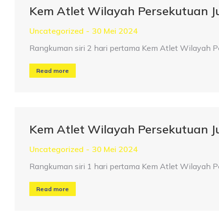
Kem Atlet Wilayah Persekutuan 
Uncategorized
30 Mei 2024
Rangkuman siri 2 hari pertama Kem Atlet Wilayah 
Read more
Kem Atlet Wilayah Persekutuan 
Uncategorized
30 Mei 2024
Rangkuman siri 1 hari pertama Kem Atlet Wilayah 
Read more