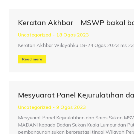
Keratan Akhbar – MSWP bakal ba
Uncategorized
18 Ogos 2023
Keratan Akhbar Wilayahku 18-24 Ogos 2023 ms 23 
Read more
Mesyuarat Panel Kejurulatihan d
Uncategorized
9 Ogos 2023
Mesyuarat Panel Kejurulatihan dan Sains Sukan MS
MADANI kepada Badan Sukan Kuala Lumpur dan Putr
pembangunan sukan berprestasi tinggi Wilayah Perse