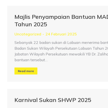
Majlis Penyampaian Bantuan MA
Tahun 2025
Uncategorized
24 Februari 2025
Sebanyak 22 badan sukan di Labuan menerima ban
Badan Sukan Wilayah Persekutuan Labuan Tahun 2025
Jabatan Wilayah Persekutuan mewakili YB Dr. Zalih
bantuan tersebut…
Read more
Karnival Sukan SHWP 2025