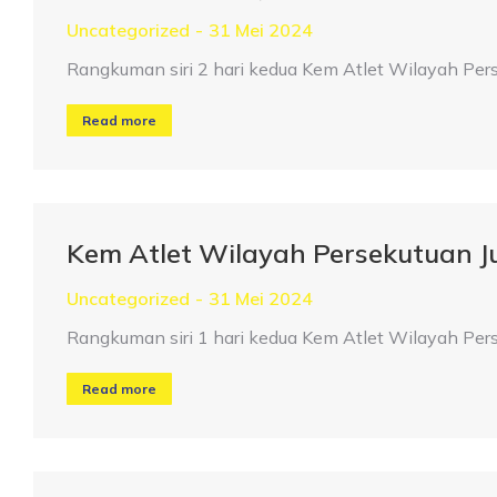
Uncategorized
31 Mei 2024
Rangkuman siri 2 hari kedua Kem Atlet Wilayah Pe
Read more
Kem Atlet Wilayah Persekutuan 
Uncategorized
31 Mei 2024
Rangkuman siri 1 hari kedua Kem Atlet Wilayah Pe
Read more