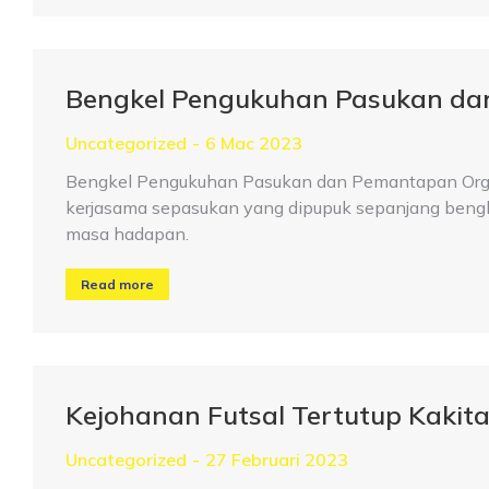
Bengkel Pengukuhan Pasukan d
Uncategorized
6 Mac 2023
Bengkel Pengukuhan Pasukan dan Pemantapan Orga
kerjasama sepasukan yang dipupuk sepanjang beng
masa hadapan.
Read more
Kejohanan Futsal Tertutup Kak
Uncategorized
27 Februari 2023