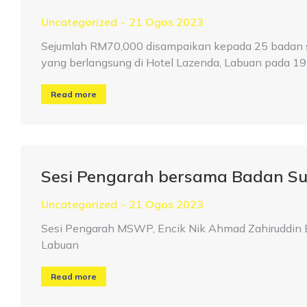
Uncategorized
21 Ogos 2023
Sejumlah RM70,000 disampaikan kepada 25 badan
yang berlangsung di Hotel Lazenda, Labuan pada 
Read more
Sesi Pengarah bersama Badan Su
Uncategorized
21 Ogos 2023
Sesi Pengarah MSWP, Encik Nik Ahmad Zahiruddin B
Labuan
Read more