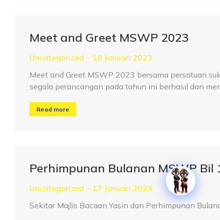
Meet and Greet MSWP 2023
Uncategorized
18 Januari 2023
Meet and Greet MSWP 2023 bersama persatuan suka
segala perancangan pada tahun ini berhasil dan me
Read more
Perhimpunan Bulanan MSWP Bil 1
Uncategorized
17 Januari 2023
Sekitar Majlis Bacaan Yasin dan Perhimpunan Bula