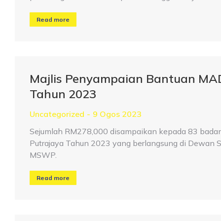
Read more
Majlis Penyampaian Bantuan MA
Tahun 2023
Uncategorized
9 Ogos 2023
Sejumlah RM278,000 disampaikan kepada 83 badan
Putrajaya Tahun 2023 yang berlangsung di Dewan S
MSWP.
Read more