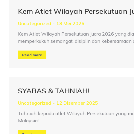
Kem Atlet Wilayah Persekutuan J
Uncategorized
18 Mei 2026
Kem Atlet Wilayah Persekutuan Juara 2026 yang dia
memperkukuh semangat, disiplin dan kebersamaan 
Read more
SYABAS & TAHNIAH!
Uncategorized
12 Disember 2025
Tahniah kepada atlet Wilayah Persekutuan yang m
Malaysia!