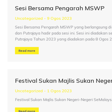
Sesi Bersama Pengarah MSWP
Uncategorized
9 Ogos 2023
Sesi Bersama Pengarah MSWP yang berlangsung di 
dan Putrajaya hadir pada sesi ini. Sesi ini diada
Putrajaya Tahun 2023 yang diadakan pada 8 Ogos 
Read more
Festival Sukan Majlis Sukan Nege
Uncategorized
1 Ogos 2023
Festival Sukan Majlis Sukan Negeri-Negeri SeMalays
Read more