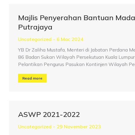
Majlis Penyerahan Bantuan Mada
Putrajaya
Uncategorized
6 Mac 2024
YB Dr Zaliha Mustafa, Menteri di Jabatan Perdan
86 Badan Sukan Wilayah Persekutuan Kuala Lumpur
Pelantikan Pengurus Pasukan Kontinjen Wilayah Pe
Read more
ASWP 2021-2022
Uncategorized
29 November 2023