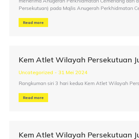
menerima Anugerah Perkhidmatan Cemerlang dan disa
Persekutuan) pada Majlis Anugerah Perkhidmatan
Read more
Kem Atlet Wilayah Persekutuan 
Uncategorized
31 Mei 2024
Rangkuman siri 3 hari kedua Kem Atlet Wilayah Pe
Read more
Kem Atlet Wilayah Persekutuan 