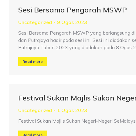
Sesi Bersama Pengarah MSWP
Uncategorized
9 Ogos 2023
Sesi Bersama Pengarah MSWP yang berlangsung di 
dan Putrajaya hadir pada sesi ini. Sesi ini diada
Putrajaya Tahun 2023 yang diadakan pada 8 Ogos 
Read more
Festival Sukan Majlis Sukan Nege
Uncategorized
1 Ogos 2023
Festival Sukan Majlis Sukan Negeri-Negeri SeMalays
Read more