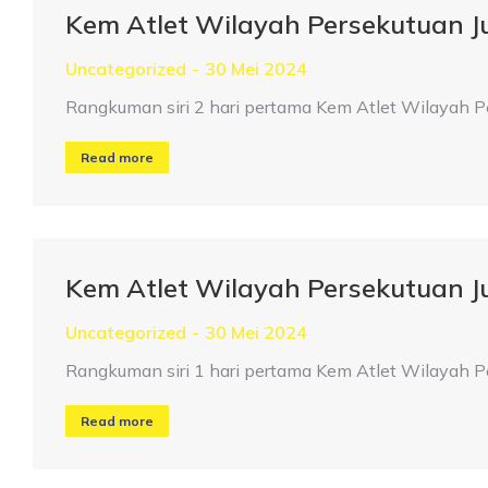
Kem Atlet Wilayah Persekutuan 
Uncategorized
30 Mei 2024
Rangkuman siri 2 hari pertama Kem Atlet Wilayah 
Read more
Kem Atlet Wilayah Persekutuan 
Uncategorized
30 Mei 2024
Rangkuman siri 1 hari pertama Kem Atlet Wilayah 
Read more