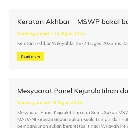
Keratan Akhbar – MSWP bakal ba
Uncategorized
18 Ogos 2023
Keratan Akhbar Wilayahku 18-24 Ogos 2023 ms 23 
Read more
Mesyuarat Panel Kejurulatihan d
Uncategorized
9 Ogos 2023
Mesyuarat Panel Kejurulatihan dan Sains Sukan MS
MADANI kepada Badan Sukan Kuala Lumpur dan Putr
pembangunan sukan berprestasi tinggi Wilayah Perse