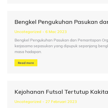
Bengkel Pengukuhan Pasukan d
Uncategorized
6 Mac 2023
Bengkel Pengukuhan Pasukan dan Pemantapan Orga
kerjasama sepasukan yang dipupuk sepanjang beng
masa hadapan.
Read more
Kejohanan Futsal Tertutup Kak
Uncategorized
27 Februari 2023