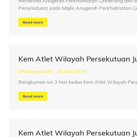
menerima Anugerah Perkhidmatan Cemerlang dan disa
Persekutuan) pada Majlis Anugerah Perkhidmatan
Read more
Kem Atlet Wilayah Persekutuan 
Uncategorized
31 Mei 2024
Rangkuman siri 3 hari kedua Kem Atlet Wilayah Pe
Read more
Kem Atlet Wilayah Persekutuan 