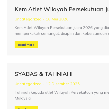
Kem Atlet Wilayah Persekutuan J
Uncategorized
18 Mei 2026
Kem Atlet Wilayah Persekutuan Juara 2026 yang dia
memperkukuh semangat, disiplin dan kebersamaan 
Read more
SYABAS & TAHNIAH!
Uncategorized
12 Disember 2025
Tahniah kepada atlet Wilayah Persekutuan yang m
Malaysia!