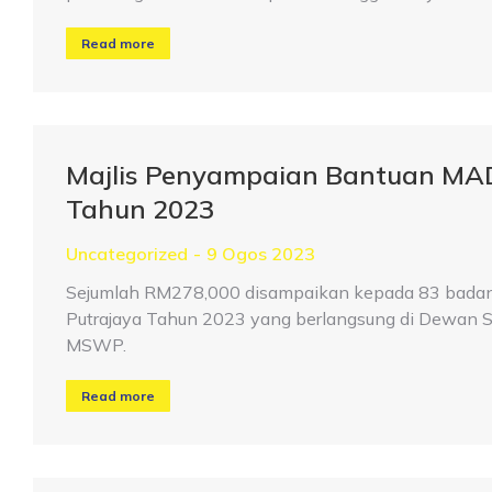
Read more
Majlis Penyampaian Bantuan MA
Tahun 2023
Uncategorized
9 Ogos 2023
Sejumlah RM278,000 disampaikan kepada 83 badan
Putrajaya Tahun 2023 yang berlangsung di Dewan S
MSWP.
Read more