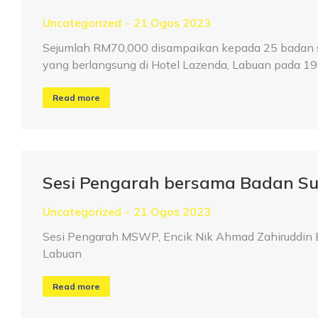
Uncategorized
21 Ogos 2023
Sejumlah RM70,000 disampaikan kepada 25 badan
yang berlangsung di Hotel Lazenda, Labuan pada 
Read more
Sesi Pengarah bersama Badan Su
Uncategorized
21 Ogos 2023
Sesi Pengarah MSWP, Encik Nik Ahmad Zahiruddin B
Labuan
Read more