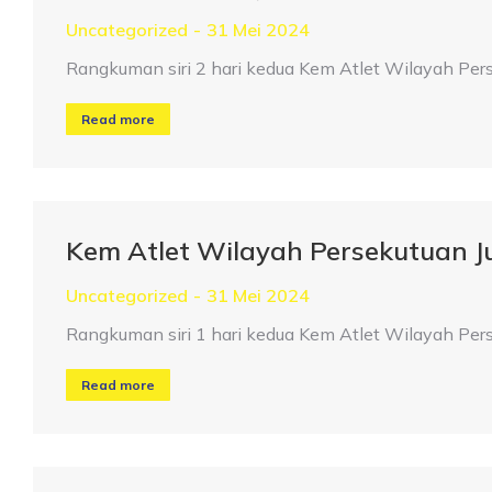
Uncategorized
31 Mei 2024
Rangkuman siri 2 hari kedua Kem Atlet Wilayah Pe
Read more
Kem Atlet Wilayah Persekutuan 
Uncategorized
31 Mei 2024
Rangkuman siri 1 hari kedua Kem Atlet Wilayah Pe
Read more