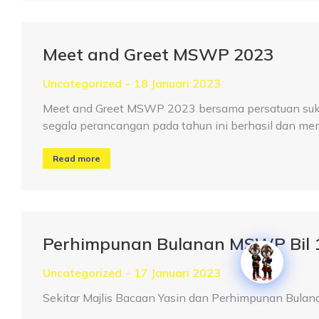
Meet and Greet MSWP 2023
Uncategorized
18 Januari 2023
Meet and Greet MSWP 2023 bersama persatuan suka
segala perancangan pada tahun ini berhasil dan me
Read more
Perhimpunan Bulanan MSWP Bil 1
Uncategorized
17 Januari 2023
Sekitar Majlis Bacaan Yasin dan Perhimpunan Bula