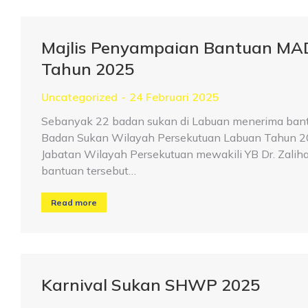
Majlis Penyampaian Bantuan MA
Tahun 2025
Uncategorized
24 Februari 2025
Sebanyak 22 badan sukan di Labuan menerima ban
Badan Sukan Wilayah Persekutuan Labuan Tahun 2025
Jabatan Wilayah Persekutuan mewakili YB Dr. Zalih
bantuan tersebut…
Read more
Karnival Sukan SHWP 2025