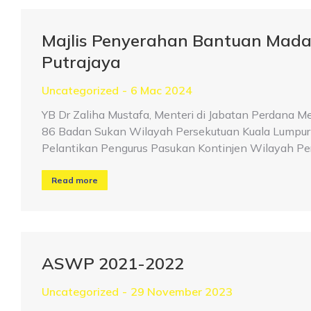
Majlis Penyerahan Bantuan Mada
Putrajaya
Uncategorized
6 Mac 2024
YB Dr Zaliha Mustafa, Menteri di Jabatan Perdan
86 Badan Sukan Wilayah Persekutuan Kuala Lumpur
Pelantikan Pengurus Pasukan Kontinjen Wilayah Pe
Read more
ASWP 2021-2022
Uncategorized
29 November 2023