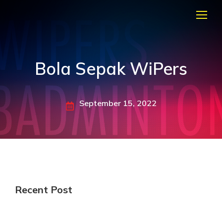
Bola Sepak WiPers
September 15, 2022
Recent Post