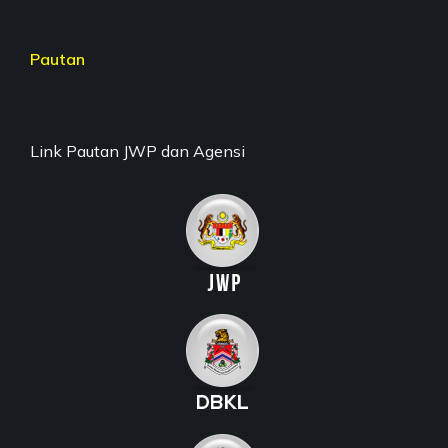
Pautan
Link Pautan JWP dan Agensi