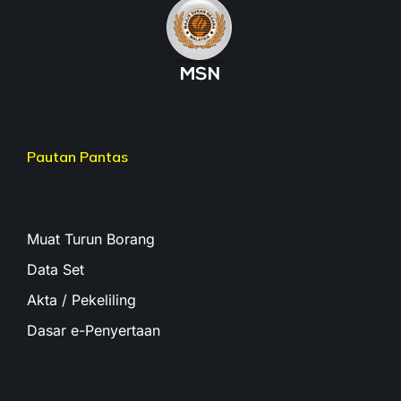
Pautan Pantas
Muat Turun Borang
Data Set
Akta / Pekeliling
Dasar e-Penyertaan