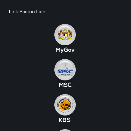
Link Pautan Lain