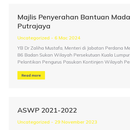
Majlis Penyerahan Bantuan Mada
Putrajaya
Uncategorized
6 Mac 2024
YB Dr Zaliha Mustafa, Menteri di Jabatan Perdan
86 Badan Sukan Wilayah Persekutuan Kuala Lumpur
Pelantikan Pengurus Pasukan Kontinjen Wilayah Pe
Read more
ASWP 2021-2022
Uncategorized
29 November 2023