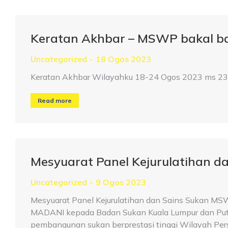
Keratan Akhbar – MSWP bakal ba
Uncategorized
18 Ogos 2023
Keratan Akhbar Wilayahku 18-24 Ogos 2023 ms 23 
Read more
Mesyuarat Panel Kejurulatihan d
Uncategorized
9 Ogos 2023
Mesyuarat Panel Kejurulatihan dan Sains Sukan MS
MADANI kepada Badan Sukan Kuala Lumpur dan Putr
pembangunan sukan berprestasi tinggi Wilayah Perse