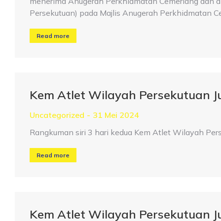
menerima Anugerah Perkhidmatan Cemerlang dan disa
Persekutuan) pada Majlis Anugerah Perkhidmatan
Read more
Kem Atlet Wilayah Persekutuan 
Uncategorized
31 Mei 2024
Rangkuman siri 3 hari kedua Kem Atlet Wilayah Pe
Read more
Kem Atlet Wilayah Persekutuan 