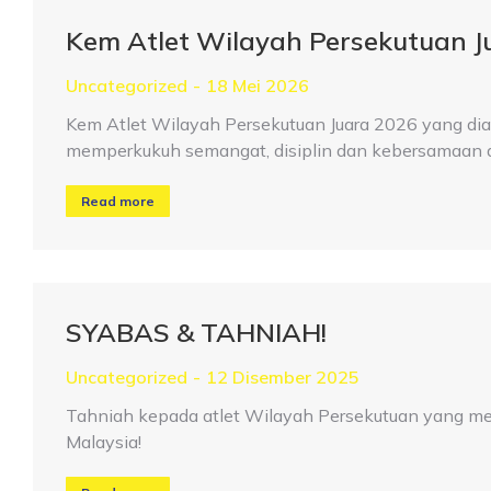
Kem Atlet Wilayah Persekutuan J
Uncategorized
18 Mei 2026
Kem Atlet Wilayah Persekutuan Juara 2026 yang dia
memperkukuh semangat, disiplin dan kebersamaan 
Read more
SYABAS & TAHNIAH!
Uncategorized
12 Disember 2025
Tahniah kepada atlet Wilayah Persekutuan yang m
Malaysia!