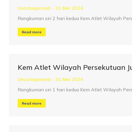
Uncategorized
31 Mei 2024
Rangkuman siri 2 hari kedua Kem Atlet Wilayah Pe
Read more
Kem Atlet Wilayah Persekutuan 
Uncategorized
31 Mei 2024
Rangkuman siri 1 hari kedua Kem Atlet Wilayah Pe
Read more