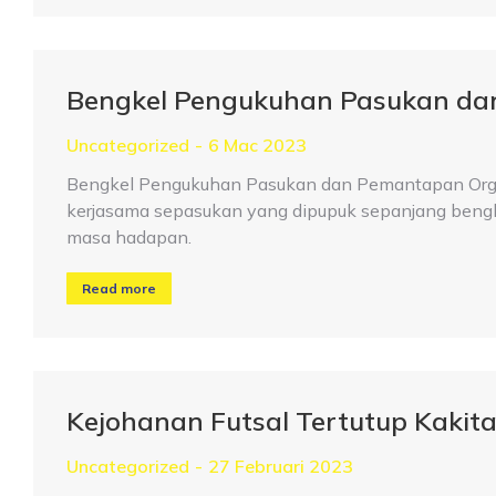
Bengkel Pengukuhan Pasukan d
Uncategorized
6 Mac 2023
Bengkel Pengukuhan Pasukan dan Pemantapan Orga
kerjasama sepasukan yang dipupuk sepanjang beng
masa hadapan.
Read more
Kejohanan Futsal Tertutup Kak
Uncategorized
27 Februari 2023