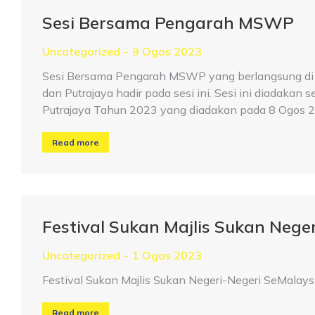
Sesi Bersama Pengarah MSWP
Uncategorized
9 Ogos 2023
Sesi Bersama Pengarah MSWP yang berlangsung di 
dan Putrajaya hadir pada sesi ini. Sesi ini diada
Putrajaya Tahun 2023 yang diadakan pada 8 Ogos 
Read more
Festival Sukan Majlis Sukan Nege
Uncategorized
1 Ogos 2023
Festival Sukan Majlis Sukan Negeri-Negeri SeMalays
Read more