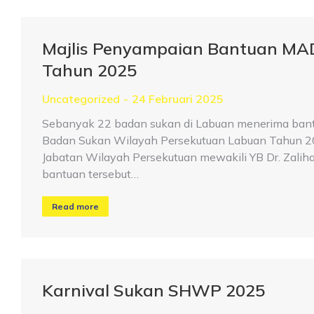
Majlis Penyampaian Bantuan MA
Tahun 2025
Uncategorized
24 Februari 2025
Sebanyak 22 badan sukan di Labuan menerima ban
Badan Sukan Wilayah Persekutuan Labuan Tahun 2025
Jabatan Wilayah Persekutuan mewakili YB Dr. Zalih
bantuan tersebut…
Read more
Karnival Sukan SHWP 2025