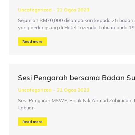
Uncategorized
21 Ogos 2023
Sejumlah RM70,000 disampaikan kepada 25 badan
yang berlangsung di Hotel Lazenda, Labuan pada 
Read more
Sesi Pengarah bersama Badan Su
Uncategorized
21 Ogos 2023
Sesi Pengarah MSWP, Encik Nik Ahmad Zahiruddin B
Labuan
Read more