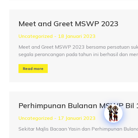
Meet and Greet MSWP 2023
Uncategorized
18 Januari 2023
Meet and Greet MSWP 2023 bersama persatuan suka
segala perancangan pada tahun ini berhasil dan me
Read more
Perhimpunan Bulanan MSWP Bil 1
Uncategorized
17 Januari 2023
Sekitar Majlis Bacaan Yasin dan Perhimpunan Bula