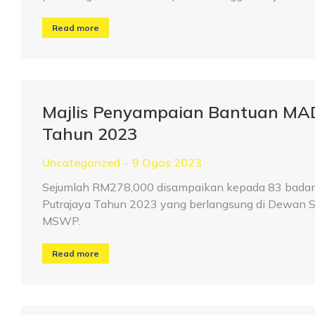
Read more
Majlis Penyampaian Bantuan MA
Tahun 2023
Uncategorized
9 Ogos 2023
Sejumlah RM278,000 disampaikan kepada 83 badan
Putrajaya Tahun 2023 yang berlangsung di Dewan S
MSWP.
Read more