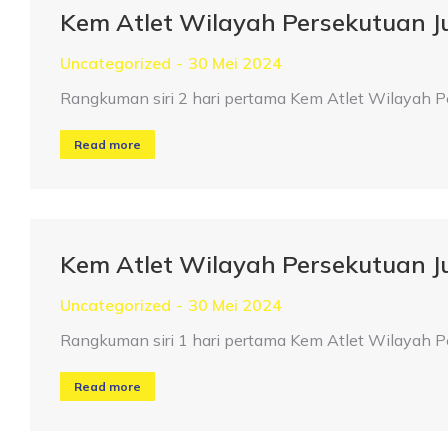
Kem Atlet Wilayah Persekutuan 
Uncategorized
30 Mei 2024
Rangkuman siri 2 hari pertama Kem Atlet Wilayah 
Read more
Kem Atlet Wilayah Persekutuan 
Uncategorized
30 Mei 2024
Rangkuman siri 1 hari pertama Kem Atlet Wilayah 
Read more