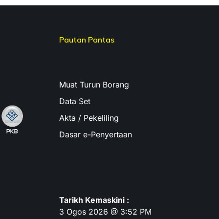
Pautan Pantas
Muat Turun Borang
Data Set
Akta / Pekeliling
Dasar e-Penyertaan
Tarikh Kemaskini :
3 Ogos 2026 @ 3:52 PM