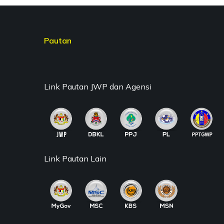
Pautan
Link Pautan JWP dan Agensi
Link Pautan Lain