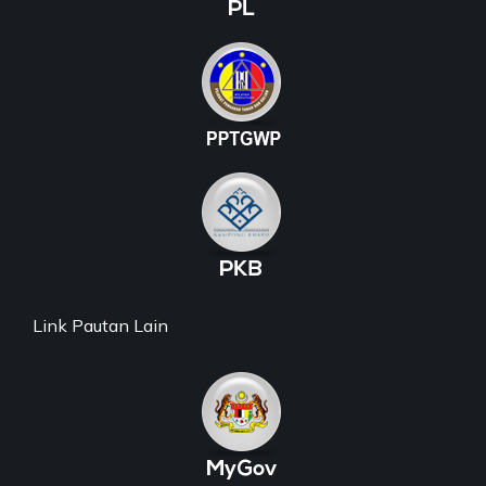
Link Pautan Lain