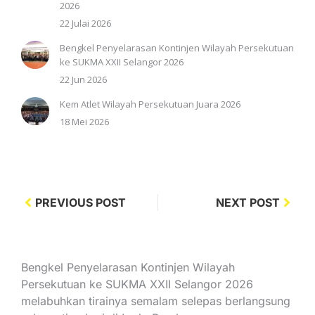
2026
22 Julai 2026
Bengkel Penyelarasan Kontinjen Wilayah Persekutuan
ke SUKMA XXII Selangor 2026
22 Jun 2026
Kem Atlet Wilayah Persekutuan Juara 2026
18 Mei 2026
PREVIOUS POST
NEXT POST
Bengkel Penyelarasan Kontinjen Wilayah
Persekutuan ke SUKMA XXII Selangor 2026
melabuhkan tirainya semalam selepas berlangsung