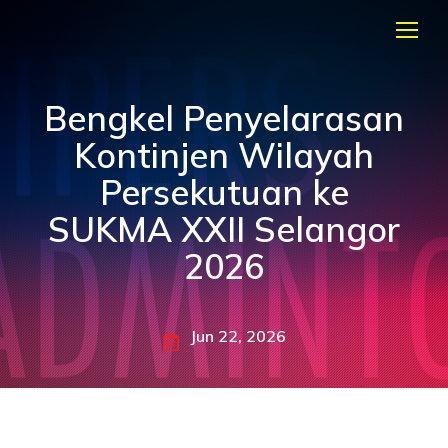
Bengkel Penyelarasan
Kontinjen Wilayah
Persekutuan ke
SUKMA XXII Selangor
2026
Jun 22, 2026