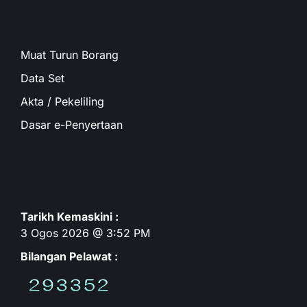
Muat Turun Borang
Data Set
Akta / Pekeliling
Dasar e-Penyertaan
Tarikh Kemaskini :
3 Ogos 2026 @ 3:52 PM
Bilangan Pelawat :