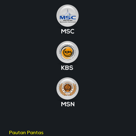
Pautan Pantas