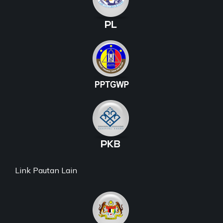
Link Pautan Lain