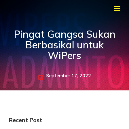
Pingat Gangsa Sukan
Berbasikal untuk
WiPers
September 17, 2022
Recent Post