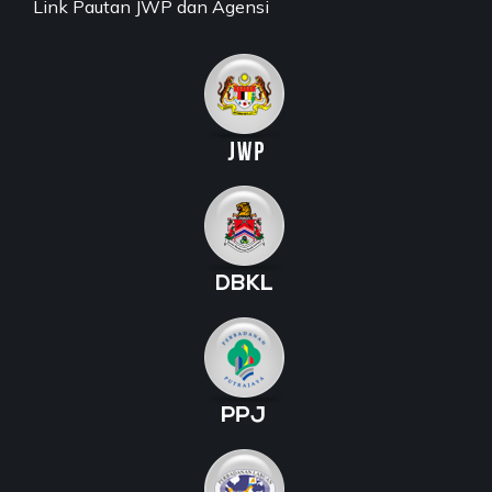
Link Pautan JWP dan Agensi