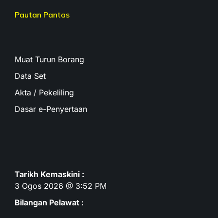
Pautan Pantas
Muat Turun Borang
Data Set
Akta / Pekeliling
Dasar e-Penyertaan
Tarikh Kemaskini :
3 Ogos 2026 @ 3:52 PM
Bilangan Pelawat :