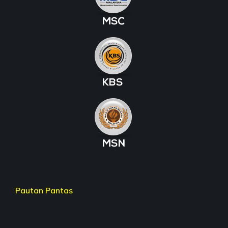
Pautan Pantas