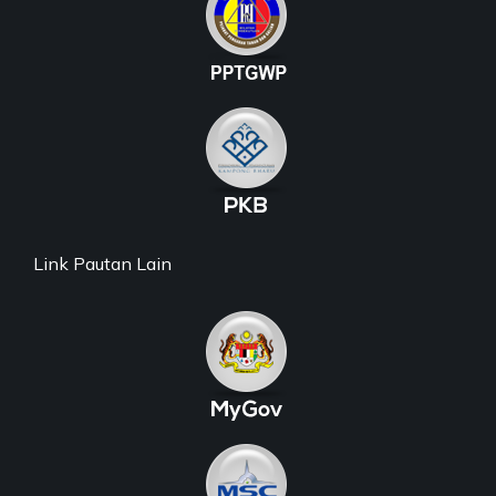
Link Pautan Lain