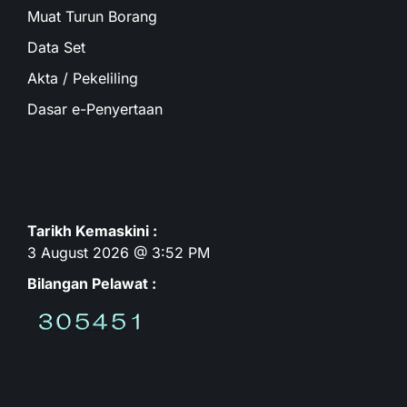
Muat Turun Borang
Data Set
Akta / Pekeliling
Dasar e-Penyertaan
Tarikh Kemaskini :
3 August 2026 @ 3:52 PM
Bilangan Pelawat :