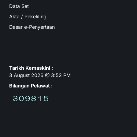
Data Set
Akta / Pekeliling
Dasar e-Penyertaan
Tarikh Kemaskini :
3 August 2026 @ 3:52 PM
Bilangan Pelawat :