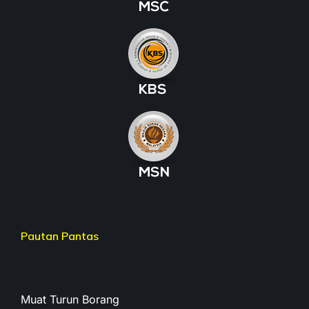
Pautan Pantas
Muat Turun Borang