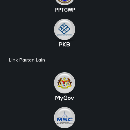
Link Pautan Lain