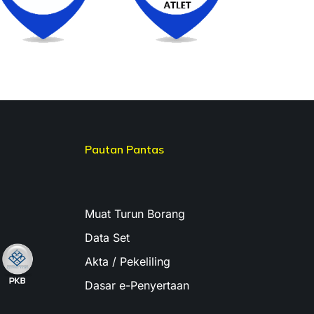
Pautan Pantas
Muat Turun Borang
Data Set
Akta / Pekeliling
Dasar e-Penyertaan