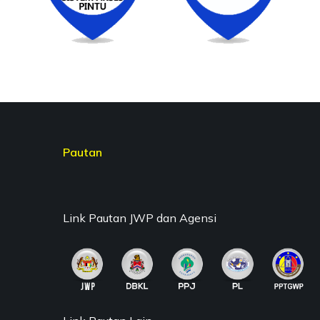
Pautan
Link Pautan JWP dan Agensi