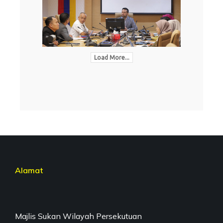
Load More...
Alamat
Majlis Sukan Wilayah Persekutuan