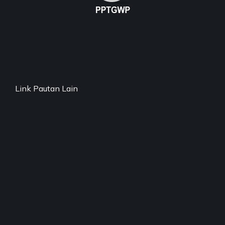
Link Pautan Lain