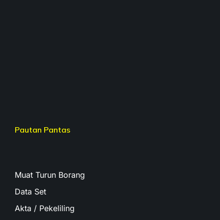
Pautan Pantas
Muat Turun Borang
Data Set
Akta / Pekeliling