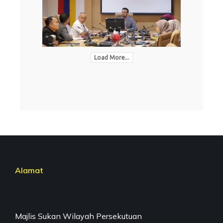
Load More...
Alamat
Majlis Sukan Wilayah Persekutuan