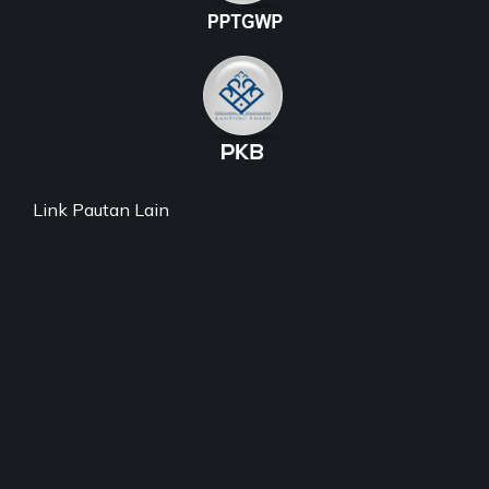
Link Pautan Lain