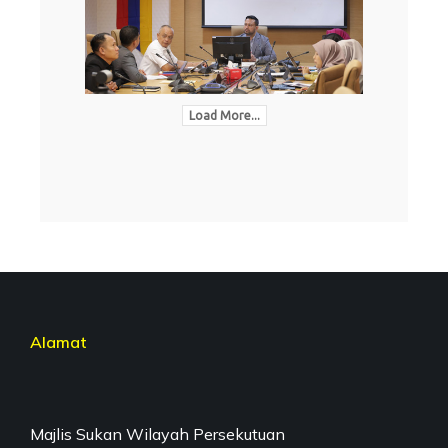
Load More...
Alamat
Majlis Sukan Wilayah Persekutuan