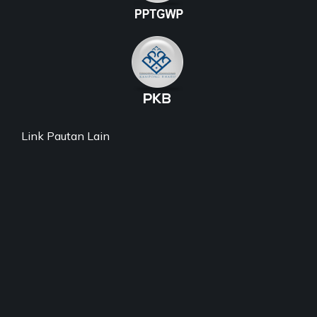
Link Pautan Lain