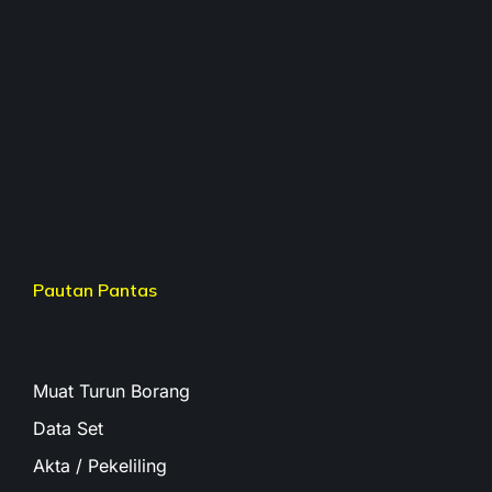
Pautan Pantas
Muat Turun Borang
Data Set
Akta / Pekeliling