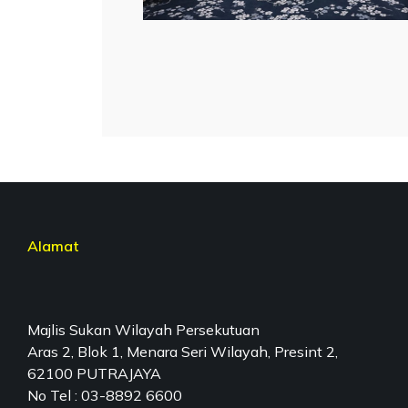
Alamat
Majlis Sukan Wilayah Persekutuan
Aras 2, Blok 1, Menara Seri Wilayah, Presint 2,
62100 PUTRAJAYA
No Tel : 03-8892 6600