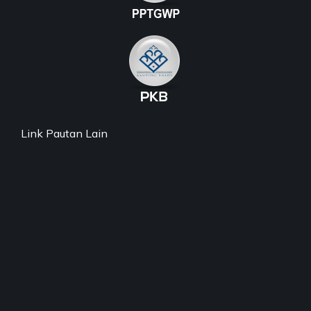
Link Pautan Lain