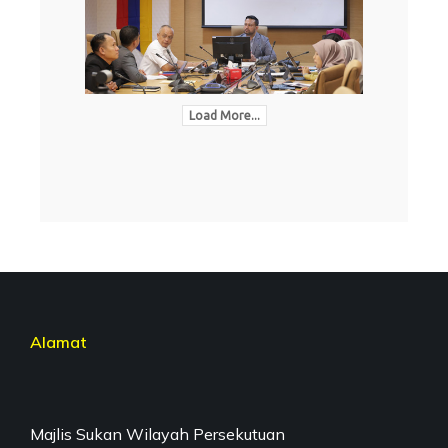
Load More...
Alamat
Majlis Sukan Wilayah Persekutuan