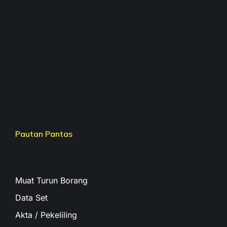
Pautan Pantas
Muat Turun Borang
Data Set
Akta / Pekeliling