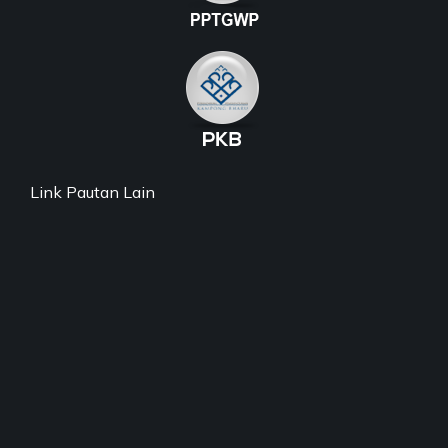
Link Pautan Lain