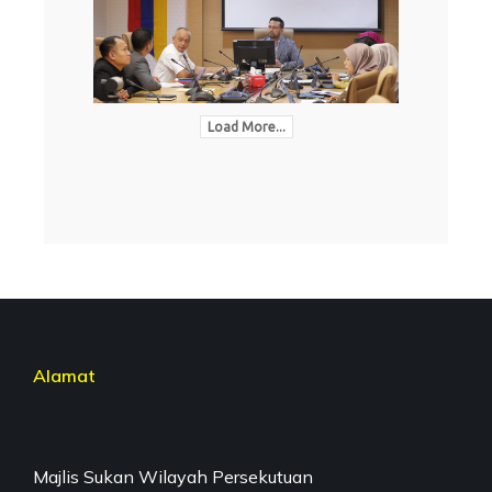
Load More...
Alamat
Majlis Sukan Wilayah Persekutuan