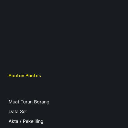
Pautan Pantas
Muat Turun Borang
Data Set
Akta / Pekeliling