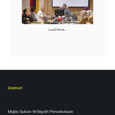
Load More...
Alamat
Majlis Sukan Wilayah Persekutuan