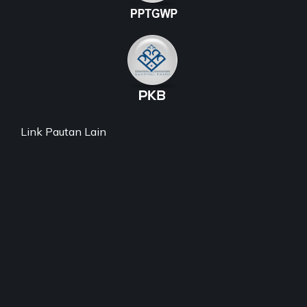
Link Pautan Lain