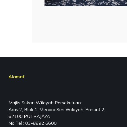
Alamat
Majlis Sukan Wilayah Persekutuan
Aras 2, Blok 1, Menara Seri Wilayah, Presint 2,
62100 PUTRAJAYA
No Tel : 03-8892 6600