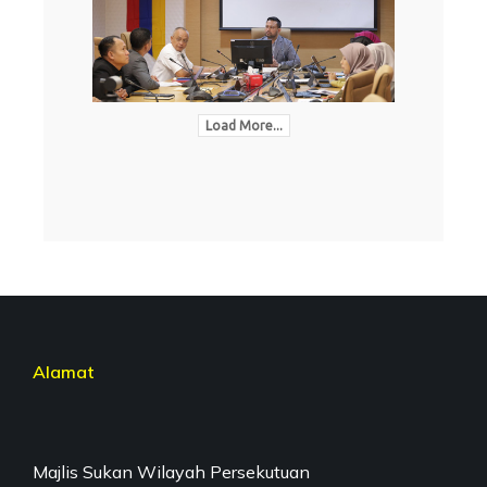
Load More...
Alamat
Majlis Sukan Wilayah Persekutuan