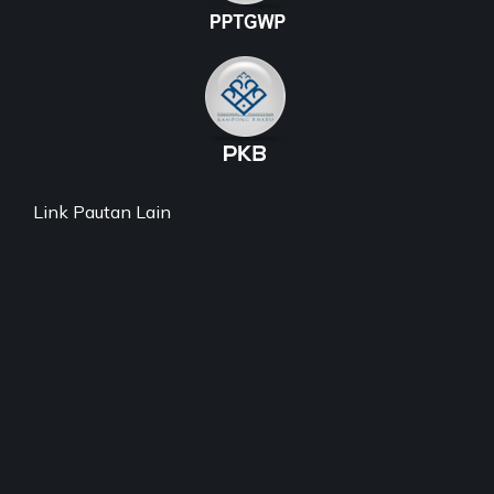
Link Pautan Lain