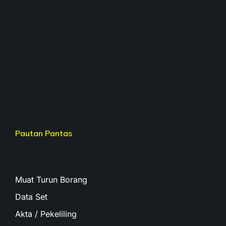
Pautan Pantas
Muat Turun Borang
Data Set
Akta / Pekeliling