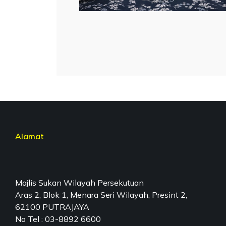
Alamat
Majlis Sukan Wilayah Persekutuan
Aras 2, Blok 1, Menara Seri Wilayah, Presint 2,
62100 PUTRAJAYA
No Tel : 03-8892 6600