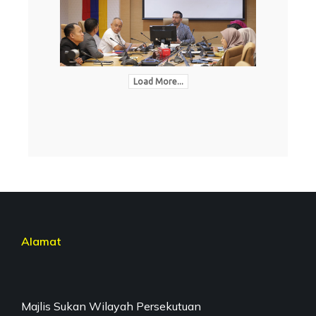
Load More...
Alamat
Majlis Sukan Wilayah Persekutuan