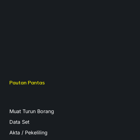
Pautan Pantas
Muat Turun Borang
Data Set
Akta / Pekeliling