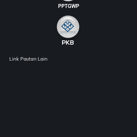
Link Pautan Lain