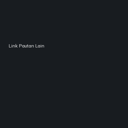
Link Pautan Lain