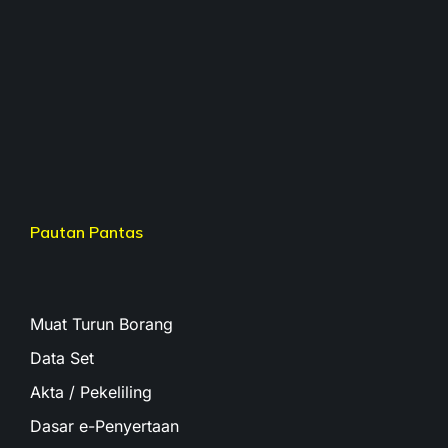
Pautan Pantas
Muat Turun Borang
Data Set
Akta / Pekeliling
Dasar e-Penyertaan