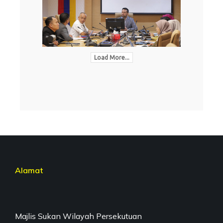
Load More...
Alamat
Majlis Sukan Wilayah Persekutuan