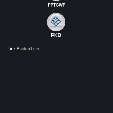
Link Pautan Lain