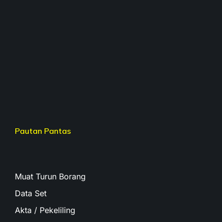
Pautan Pantas
Muat Turun Borang
Data Set
Akta / Pekeliling