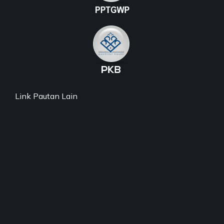
Link Pautan Lain