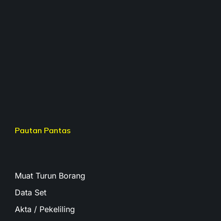
Pautan Pantas
Muat Turun Borang
Data Set
Akta / Pekeliling