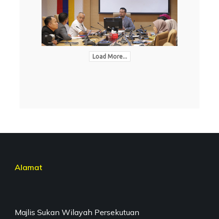
Load More...
Alamat
Majlis Sukan Wilayah Persekutuan