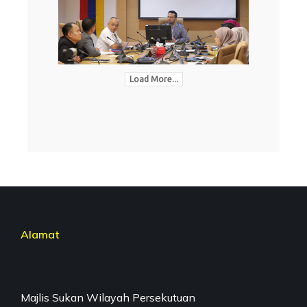
Load More...
Alamat
Majlis Sukan Wilayah Persekutuan