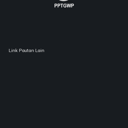
Link Pautan Lain