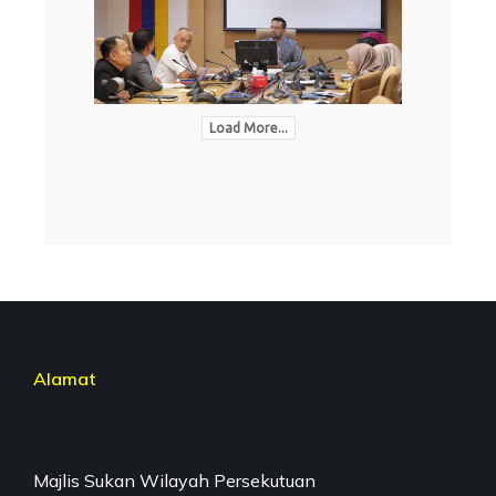
Load More...
Alamat
Majlis Sukan Wilayah Persekutuan