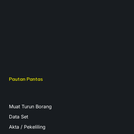
Pautan Pantas
Muat Turun Borang
Data Set
Akta / Pekeliling