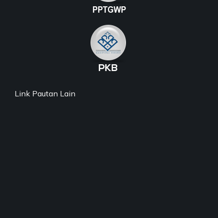
Link Pautan Lain