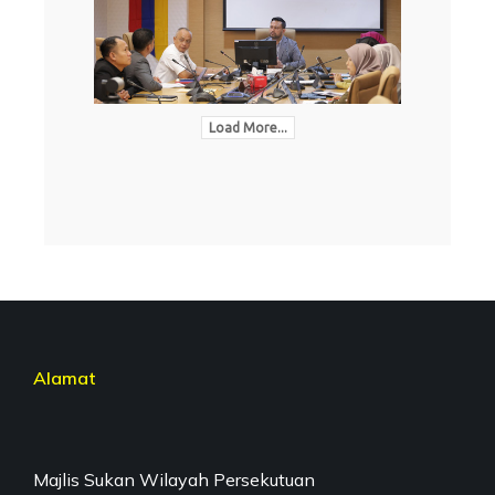
Load More...
Alamat
Majlis Sukan Wilayah Persekutuan