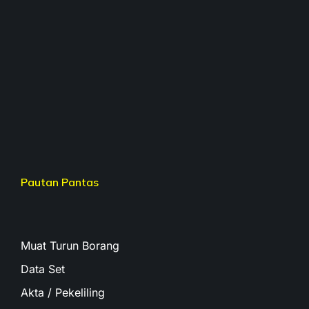
Pautan Pantas
Muat Turun Borang
Data Set
Akta / Pekeliling