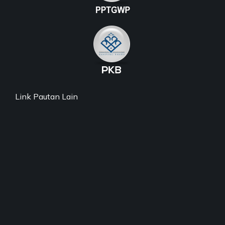
Link Pautan Lain