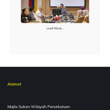
Load More...
Alamat
Majlis Sukan Wilayah Persekutuan