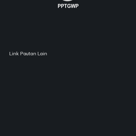
Link Pautan Lain