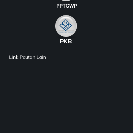
Link Pautan Lain