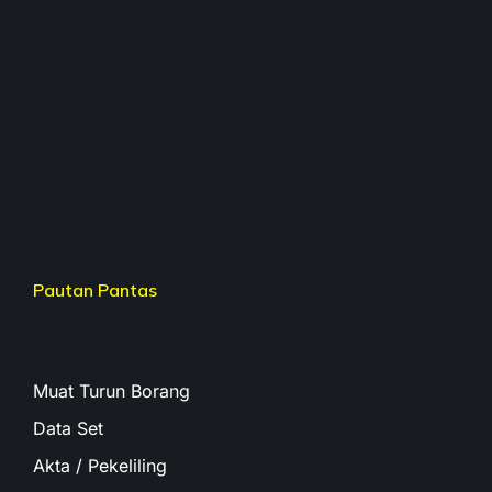
Pautan Pantas
Muat Turun Borang
Data Set
Akta / Pekeliling