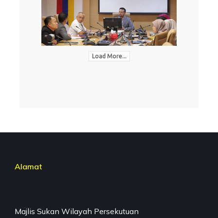
Load More...
Alamat
Majlis Sukan Wilayah Persekutuan