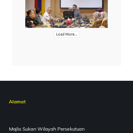
Load More...
Alamat
Majlis Sukan Wilayah Persekutuan