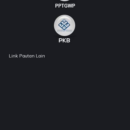
Link Pautan Lain