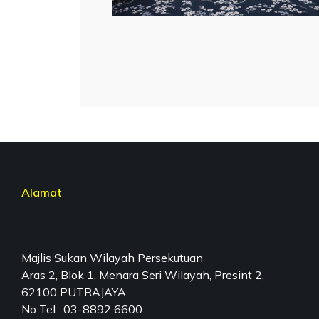
Alamat
Majlis Sukan Wilayah Persekutuan
Aras 2, Blok 1, Menara Seri Wilayah, Presint 2,
62100 PUTRAJAYA
No Tel : 03-8892 6600