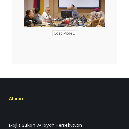
Load More...
Alamat
Majlis Sukan Wilayah Persekutuan