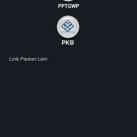
Link Pautan Lain