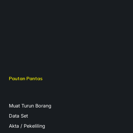
Pautan Pantas
Muat Turun Borang
Data Set
Akta / Pekeliling