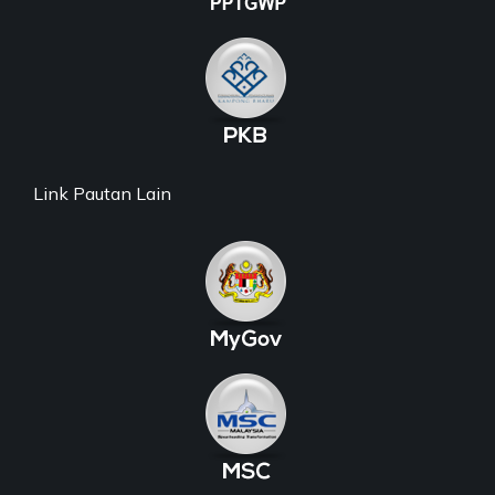
Link Pautan Lain