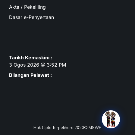
Akta / Pekeliling
Dasar e-Penyertaan
Tarikh Kemaskini :
3 Ogos 2026 @ 3:52 PM
Bilangan Pelawat :
Hak Cipta Terpelihara 2020© MSWP