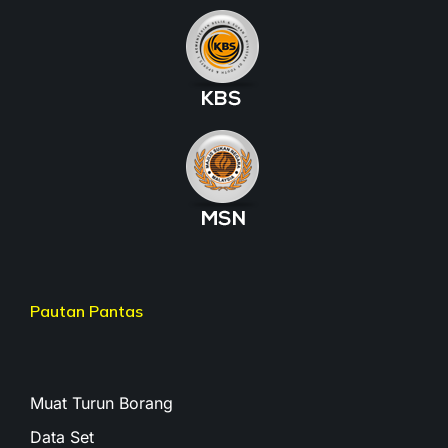
Pautan Pantas
Muat Turun Borang
Data Set