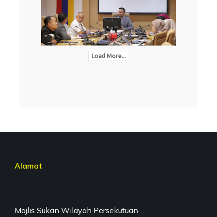
Load More...
Alamat
Majlis Sukan Wilayah Persekutuan