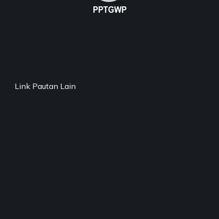
Link Pautan Lain