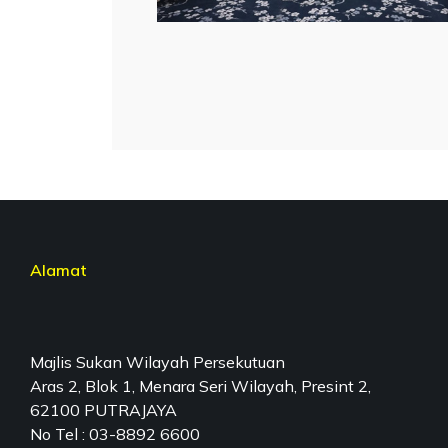
Alamat
Majlis Sukan Wilayah Persekutuan
Aras 2, Blok 1, Menara Seri Wilayah, Presint 2,
62100 PUTRAJAYA
No Tel : 03-8892 6600